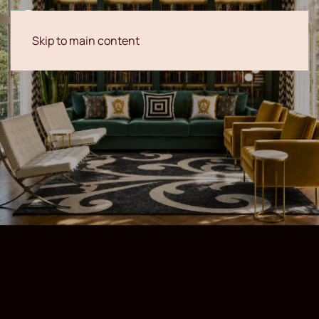
Skip to main content