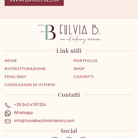
Link utili
HOME
PORTFOLIO
RISTRUTTURAZIONE
SHOP
FENG SHUI
CONTATTI
CONSULENZA DI INTERNI
Contatti
+39 340 4787324
Whatsapp
info@fulviabecchiointerors.com
Social