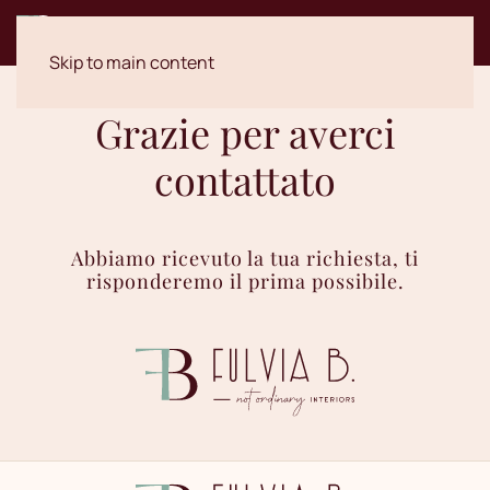
Skip to main content
Grazie per averci
contattato
Abbiamo ricevuto la tua richiesta, ti
risponderemo il prima possibile.