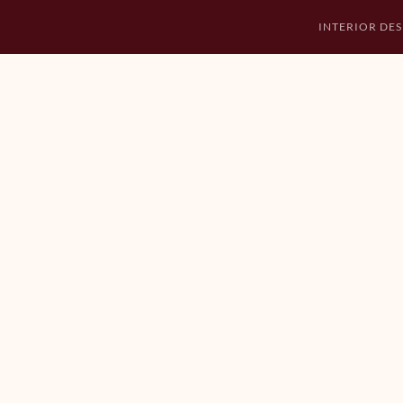
INTERIOR DES