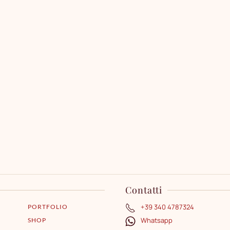
Contatti
+39 340 4787324
PORTFOLIO
Whatsapp
SHOP