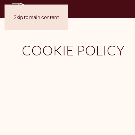
Skip to main content
COOKIE POLICY