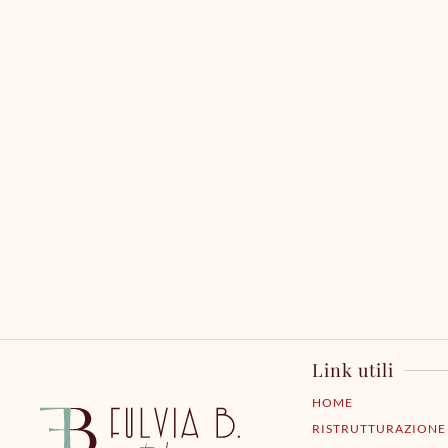
Link utili
HOME
RISTRUTTURAZIONE