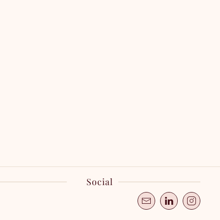
Social